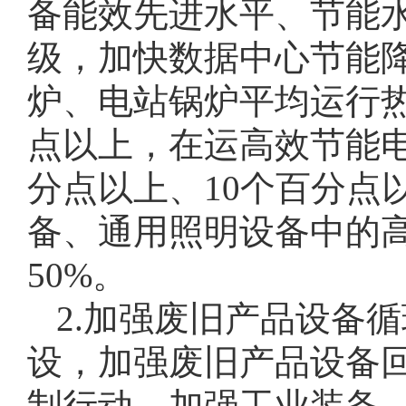
备能效先进水平、节能
级，加快数据中心节能降碳
炉、电站锅炉平均运行热
点以上，在运高效节能
分点以上、10个百分点
备、通用照明设备中的高
50%。
2.加强废旧产品设备
设，加强废旧产品设备
制行动。加强工业装备