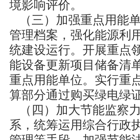
境影响评价。
（三）加强重点用能
管理档案，强化能源利
统建设运行。开展重点
能设备更新项目储备清
重点用能单位。实行重
算部分通过购买绿电绿
（四）加大节能监察
系，统筹运用综合行政
管理等手段，加强节能