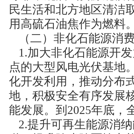
民生活和北方地区清洁
用高硫石油焦作为燃料
（二）非化石能源消
1.加大非化石能源开
点的大型风电光伏基地
化开发利用，推动分布
地，积极安全有序发展
能发展。到2025年底
2.提升可再生能源消