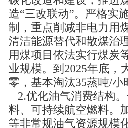
造“三改联动”。严格实
制，重点削减非电力用
清洁能源替代和散煤治
用煤项目依法实行煤炭
业规模。到2025年底
零，基本淘汰35蒸吨/
2.优化油气消费结构
料、可持续航空燃料。
等非常规油气资源规模