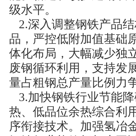
级水平。
2.深入调整钢铁产品
品，严控低附加值基础
体化布局，大幅减少独
废钢循环利用，支持发展
量占粗钢总产量比例力争
3.加快钢铁行业节能
热、低品位余热综合利
序衔接技术。加强氢冶金