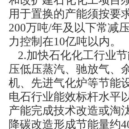
用于置换的产能须按要
200万吨/年及以下常减
力控制在10亿吨以内。
2.加快石化化工行业
压低压蒸汽、驰放气、
机、先进气化炉等节能设
电石行业能效标杆水平以
产能完成技术改造或淘汰退
降碳改造形成节能量约40