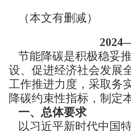
（本文有删减）
202
节能降碳是积极稳妥
设、促进经济社会发展
工作推进力度，采取务实
降碳约束性指标，制定
一、总体要求
以习近平新时代中国