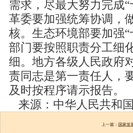
需求，尽最大努力完成“
革委要加强统筹协调，
核。生态环境部要加强“
部门要按照职责分工细
细。地方各级人民政府
责同志是第一责任人，
及时按程序请示报告。
来源：中华人民共和
上一篇：
国家发