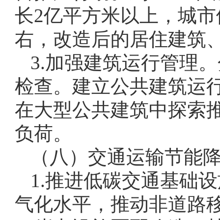
长2亿平方米以上，城市
右，改造后的居住建筑、
3.加强建筑运行管理
检查。建立公共建筑运
在大型公共建筑中探索
负荷。
（八）交通运输节能
1.推进低碳交通基础
气化水平，推动非道路