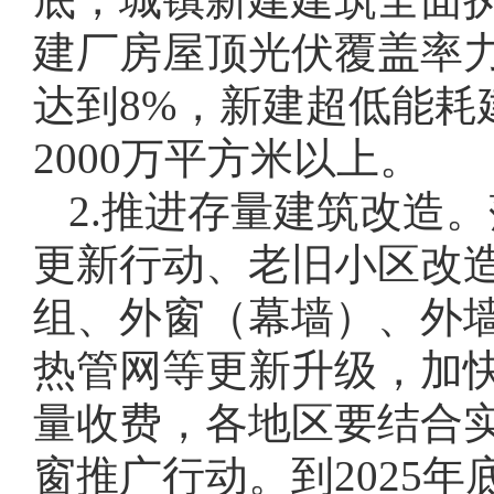
建厂房屋顶光伏覆盖率力
达到8%，新建超低能耗
2000万平方米以上。
2.推进存量建筑改造
更新行动、老旧小区改
组、外窗（幕墙）、外
热管网等更新升级，加
量收费，各地区要结合
窗推广行动。到2025年