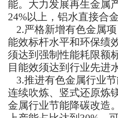
能。大力发展再生金属产
24%以上，铝水直接合
2.严格新增有色金属
能效标杆水平和环保绩
须达到强制性能耗限额
目能效须达到行业先进
3.推进有色金属行业
连续吹炼、竖式还原炼
金属行业节能降碳改造。
上产能占比达到30%，