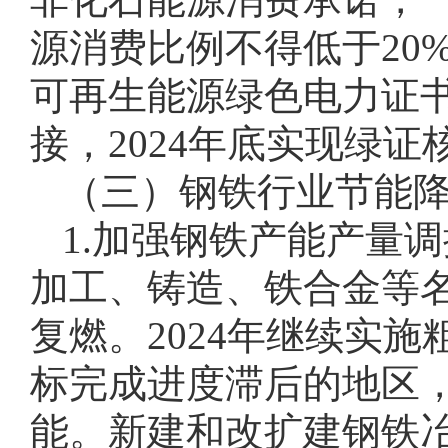
源消费比例不得低于20
可再生能源绿色电力证
接，2024年底实现绿证
（三）钢铁行业节能
1.加强钢铁产能产量
加工、铸造、铁合金等名
复燃。2024年继续实
标完成进度滞后的地区，
能。新建和改扩建钢铁