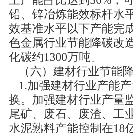
铅、锌冶炼能效标杆水平
效基准水平以下产能完成技
色金属行业节能降碳改造
化碳约1300万吨。
（六）建材行业节能
1.加强建材行业产能
换。加强建材行业产量
尾矿、废石、废渣、工业
水泥熟料产能控制在18