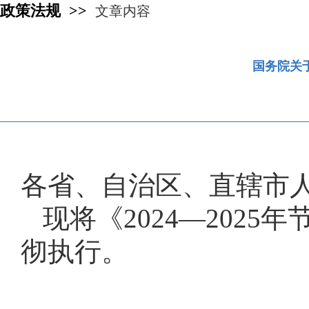
政策法规 >>
文章内容
国务院关于
各省、自治区、直辖市
现将《2024—202
彻执行。