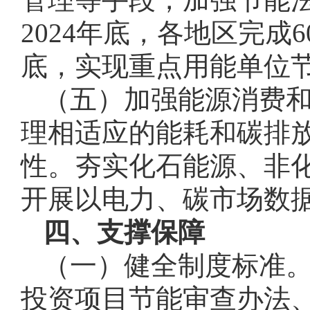
2024年底，各地区完成
底，实现重点用能单位
（五）加强能源消费
理相适应的能耗和碳排
性。夯实化石能源、非
开展以电力、碳市场数
四、支撑保障
（一）健全制度标准
投资项目节能审查办法