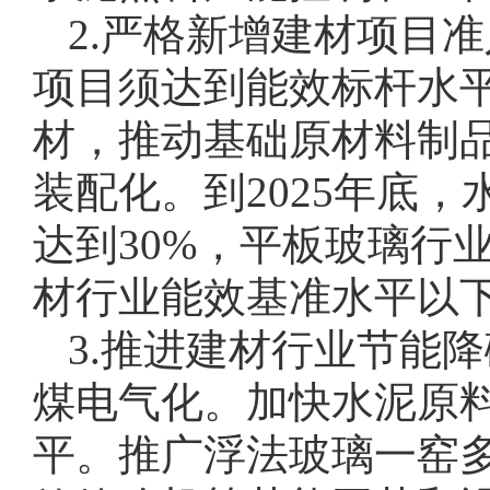
2.严格新增建材项目
项目须达到能效标杆水
材，推动基础原材料制
装配化。到2025年底
达到30%，平板玻璃行
材行业能效基准水平以
3.推进建材行业节能
煤电气化。加快水泥原
平。推广浮法玻璃一窑