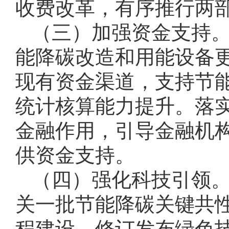
收费改革，有序推行两
（三）加强资金支持
能降碳改造和用能设备
现有资金渠道，支持节
统计核算能力提升。落
金融作用，引导金融机
供资金支持。
（四）强化科技引领
关一批节能降碳关键共
程建设。修订发布绿色