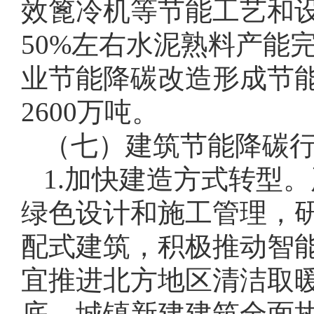
效篦冷机等节能工艺和设
50%左右水泥熟料产能完
业节能降碳改造形成节能
2600万吨。
（七）建筑节能降碳
1.加快建造方式转型
绿色设计和施工管理，
配式建筑，积极推动智
宜推进北方地区清洁取暖
底，城镇新建建筑全面