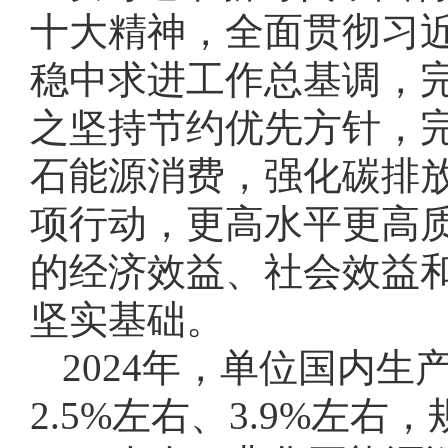
十大精神，全面贯彻习
稳中求进工作总基调，
之坚持节约优先方针，
石能源消费，强化碳排
项行动，更高水平更高
的经济效益、社会效益
坚实基础。
2024年，单位国内
2.5%左右、3.9%左