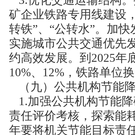
矿企业铁路专用线建设
转铁”、“公转水”。加
实施城市公共交通优先
约高效发展。到2025年
10%、12%，铁路单位换
（九）公共机构节能
1.加强公共机构节能
责任评价考核，探索能
年要将机关节能目标责任