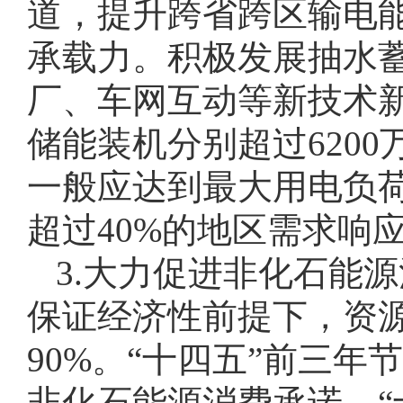
道，提升跨省跨区输电
承载力。积极发展抽水
厂、车网互动等新技术新
储能装机分别超过6200
一般应达到最大用电负荷
超过40%的地区需求响
3.大力促进非化石能
保证经济性前提下，资
90%。“十四五”前三
非化石能源消费承诺，“