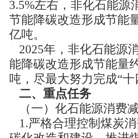
3.5%左右，非化石能源
节能降碳改造形成节能量约
亿吨。
2025年，非化石能
能降碳改造形成节能量约5
吨，尽最大努力完成“十
二、重点任务
（一）化石能源消费
1.严格合理控制煤炭
碳化改造和建设，推进