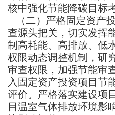
核中强化节能降碳目标
（二）严格固定资产
查源头把关，切实发挥
制高耗能、高排放、低
权限动态调整机制，研
审查权限，加强节能审
入固定资产投资项目节
评价。严格落实建设项
目温室气体排放环境影