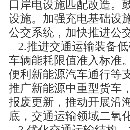
口岸电设施匹配改造。
设施。加强充电基础设
公交系统，加快推进公
2.推进交通运输装备
车辆能耗限值准入标准
便利新能源汽车通行等
推广新能源中重型货车
报废更新，推动开展沿海
底，交通运输领域二氧化
3.优化交通运输结构