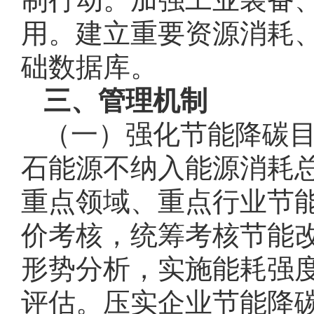
用。建立重要资源消耗
础数据库。
三、管理机制
（一）强化节能降碳
石能源不纳入能源消耗
重点领域、重点行业节
价考核，统筹考核节能
形势分析，实施能耗强
评估。压实企业节能降