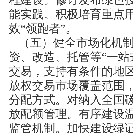
能实践。积极培育重点
效“领跑者”。
（五）健全市场化机
资、改造、托管等“一站
交易，支持有条件的地
放权交易市场覆盖范围
分配方式。对纳入全国
放配额管理。有序建设
监管机制。加快建设绿