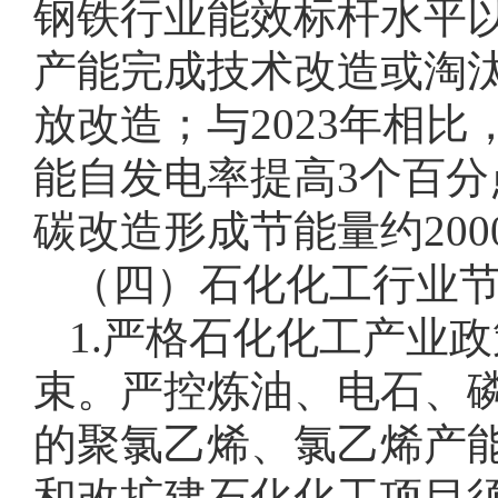
钢铁行业能效标杆水平以
产能完成技术改造或淘汰
放改造；与2023年相
能自发电率提高3个百分点
碳改造形成节能量约200
（四）石化化工行业
1.严格石化化工产业
束。严控炼油、电石、
的聚氯乙烯、氯乙烯产
和改扩建石化化工项目