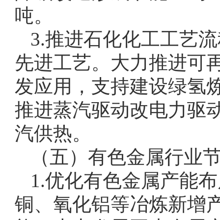
吨。
3.推进石化化工工艺
先进工艺。大力推进可
发应用，支持建设绿氢
推进蒸汽驱动改电力驱
汽供热。
（五）有色金属行业
1.优化有色金属产能
铜、氧化铝等冶炼新增