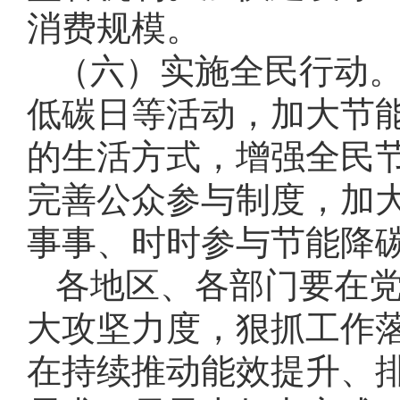
消费规模。
（六）实施全民行动
低碳日等活动，加大节
的生活方式，增强全民
完善公众参与制度，加
事事、时时参与节能降
各地区、各部门要在
大攻坚力度，狠抓工作
在持续推动能效提升、