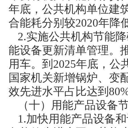
年底，公共机构单位建
合能耗分别较2020年降低
2.实施公共机构节能
能设备更新清单管理。
用车。到2025年底，
国家机关新增锅炉、变
效先进水平占比达到80
（十）用能产品设备
1.加快用能产品设备