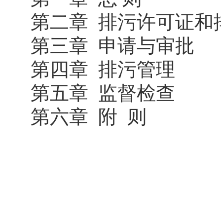
第二章 排污许可证和
第三章 申请与审批
第四章 排污管理
第五章 监督检查
第六章 附 则