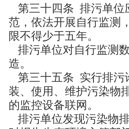
第三十四条 排污单位
范，依法开展自行监测
限不得少于五年。
排污单位对自行监测
造。
第三十五条 实行排污
装、使用、维护污染物
的监控设备联网。
排污单位发现污染物