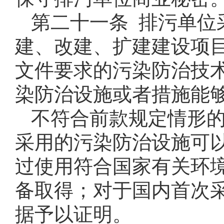
第二十一条 排污单位
建、改建、扩建建设项
文件要求的污染防治技
染防治设施或者措施能
不符合前款规定情形
采用的污染防治设施可
过使用符合国家有关环
备取得；对于国内首次
据予以证明。