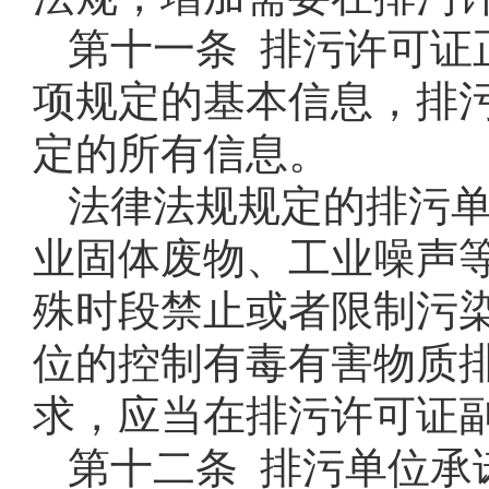
第十一条 排污许可证
项规定的基本信息，排
定的所有信息。
法律法规规定的排污
业固体废物、工业噪声
殊时段禁止或者限制污
位的控制有毒有害物质
求，应当在排污许可证
第十二条 排污单位承