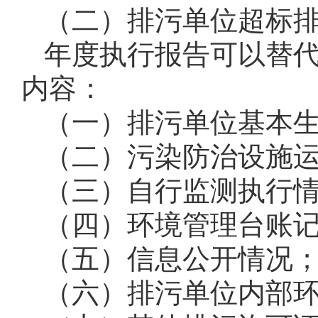
（二）排污单位超标
年度执行报告可以替
内容：
（一）排污单位基本
（二）污染防治设施
（三）自行监测执行
（四）环境管理台账
（五）信息公开情况
（六）排污单位内部