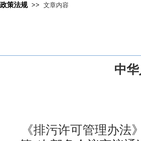
政策法规 >>
文章内容
中华
《排污许可管理办法》已