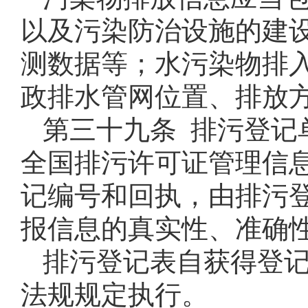
以及污染防治设施的建
测数据等；水污染物排
政排水管网位置、排放
第三十九条 排污登记
全国排污许可证管理信
记编号和回执，由排污
报信息的真实性、准确
排污登记表自获得登
法规规定执行。