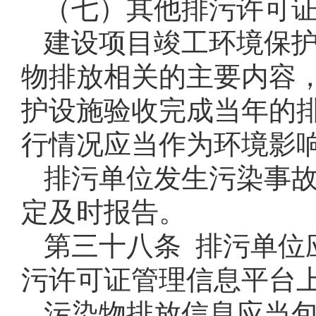
（七）其他排污许可
建设项目竣工环境保
物排放相关的主要内容
护设施验收完成当年的
行情况应当作为环境影
排污单位发生污染事
定及时报告。
第三十八条 排污单位
污许可证管理信息平台
污染物排放信息应当