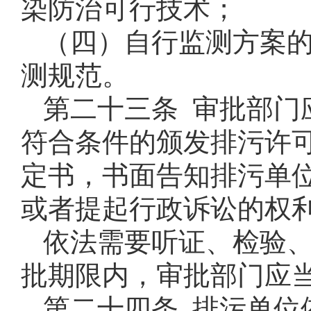
染防治可行技术；
（四）自行监测方案
测规范。
第二十三条 审批部门
符合条件的颁发排污许
定书，书面告知排污单
或者提起行政诉讼的权
依法需要听证、检验
批期限内，审批部门应
第二十四条 排污单位