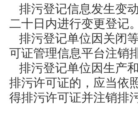
排污登记信息发生变
二十日内进行变更登记
排污登记单位因关闭
可证管理信息平台注销
排污登记单位因生产
排污许可证的，应当依
得排污许可证并注销排