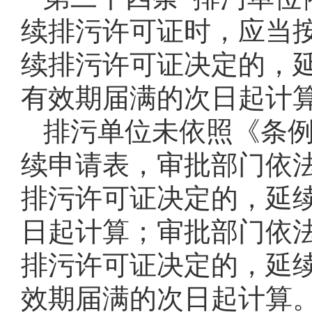
续排污许可证时，应当
续排污许可证决定的，
有效期届满的次日起计
排污单位未依照《条
续申请表，审批部门依
排污许可证决定的，延
日起计算；审批部门依
排污许可证决定的，延
效期届满的次日起计算