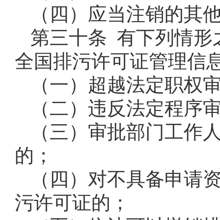
（四）应当注销的其
第三十条 有下列情形
全国排污许可证管理信
（一）超越法定职权
（二）违反法定程序
（三）审批部门工作
的；
（四）对不具备申请
污许可证的；