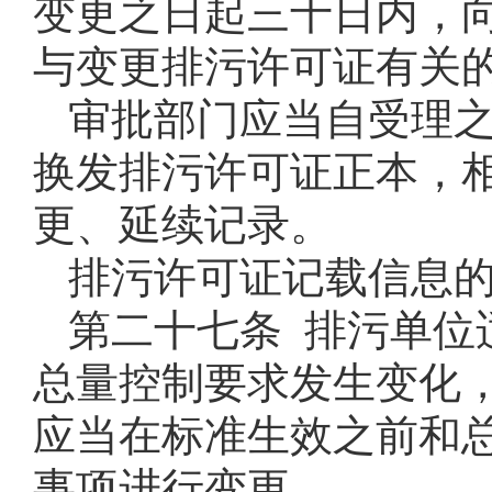
变更之日起三十日内，
与变更排污许可证有关
审批部门应当自受理
换发排污许可证正本，
更、延续记录。
排污许可证记载信息
第二十七条 排污单位
总量控制要求发生变化
应当在标准生效之前和
事项进行变更。