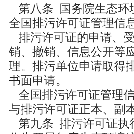
第八条 国务院生态环
全国排污许可证管理信
排污许可证的申请、
销、撤销、信息公开等
理。排污单位申请取得
书面申请。
全国排污许可证管理
与排污许可证正本、副
第九条 排污许可证执