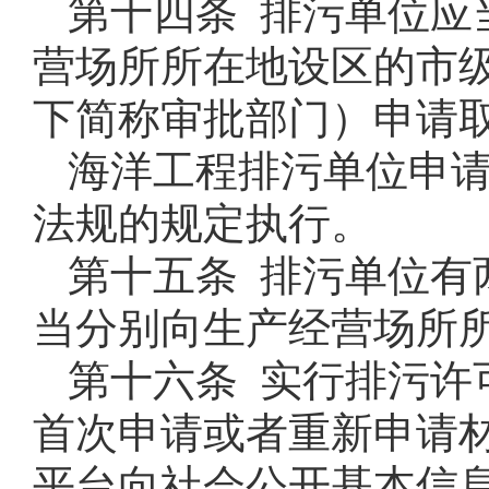
第十四条 排污单位应
营场所所在地设区的市
下简称审批部门）申请
海洋工程排污单位申
法规的规定执行。
第十五条 排污单位有
当分别向生产经营场所
第十六条 实行排污许
首次申请或者重新申请
平台向社会公开基本信