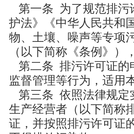
第一条 为了规范排污
护法》《中华人民共和
物、土壤、噪声等专项
（以下简称《条例》）
第二条 排污许可证的
监督管理等行为，适用
第三条 依照法律规定
生产经营者（以下简称
证，并按照排污许可证