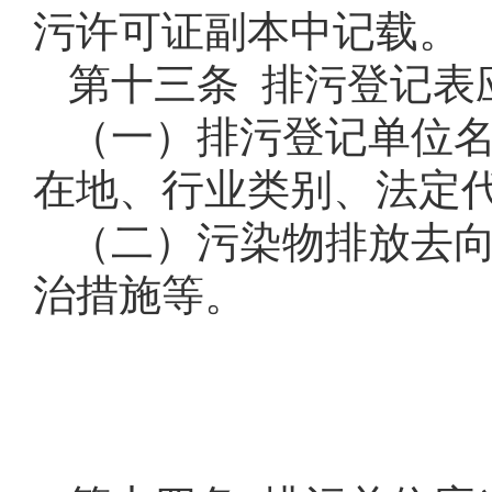
污许可证副本中记载。
第十三条 排污登记表
（一）排污登记单位
在地、行业类别、法定
（二）污染物排放去
治措施等。