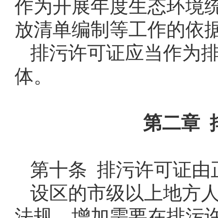
作为开展年度生态环境
放清单编制等工作的依
排污许可证应当作为
体。
第二章 
第十条 排污许可证由
设区的市级以上地方
法规，增加需要在排污