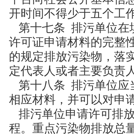
开时间不得少于五个工
第十七条 排污单位在
许可证申请材料的完整
的规定排放污染物，落
定代表人或者主要负责
第十八条 排污单位应
相应材料，并可以对申
排污单位申请许可排
程。重点污染物排放总