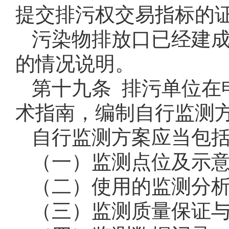
提交排污权交易指标的
污染物排放口已经建
的情况说明。
第十九条 排污单位在
术指南，编制自行监测
自行监测方案应当包
（一）监测点位及示
（二）使用的监测分
（三）监测质量保证