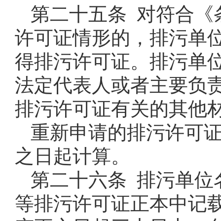
第二十五条 对符合《
许可证情形的，排污单
得排污许可证。排污单
法定代表人或者主要负
排污许可证有关的其他
重新申请的排污许可
之日起计算。
第二十六条 排污单位
等排污许可证正本中记