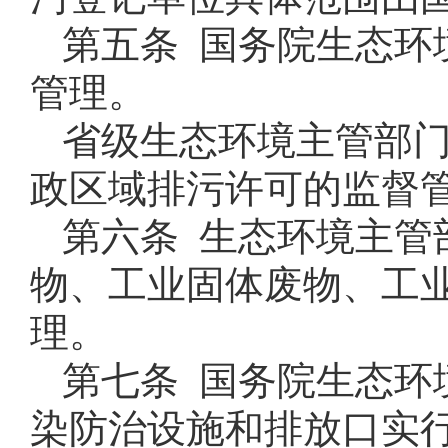
第五条 国务院生态环
管理。
省级生态环境主管部
政区域排污许可的监督
第六条 生态环境主管
物、工业固体废物、工
理。
第七条 国务院生态环
染防治设施和排放口实