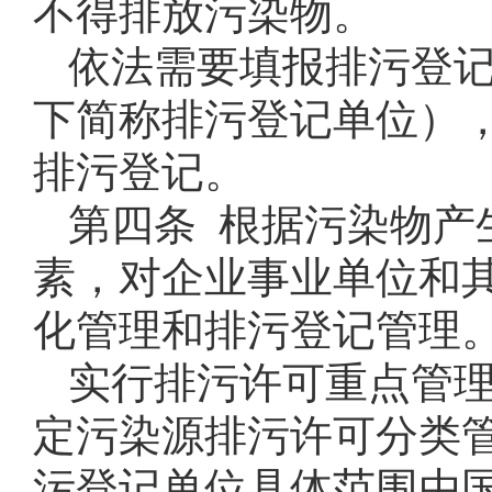
不得排放污染物。
依法需要填报排污登
下简称排污登记单位）
排污登记。
第四条 根据污染物产
素，对企业事业单位和
化管理和排污登记管理
实行排污许可重点管
定污染源排污许可分类
污登记单位具体范围由