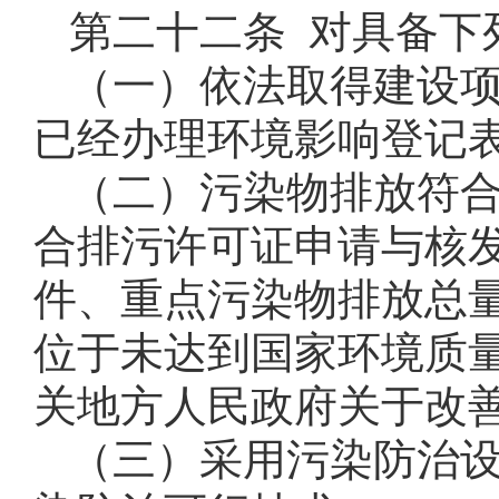
第二十二条 对具备下
（一）依法取得建设
已经办理环境影响登记
（二）污染物排放符
合排污许可证申请与核
件、重点污染物排放总
位于未达到国家环境质
关地方人民政府关于改
（三）采用污染防治