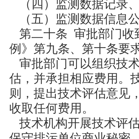
（四）监测数据记录
（五）监测数据信息
第二十条 审批部门收
例》第九条、第十条要
审批部门可以组织技
估，并承担相应费用。
则，提出技术评估意见
收取任何费用。
技术机构开展技术评
保守排污单位商业秘密