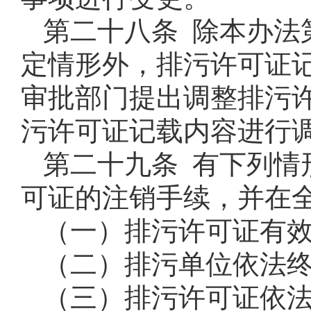
第二十八条 除本办法
定情形外，排污许可证
审批部门提出调整排污
污许可证记载内容进行
第二十九条 有下列情
可证的注销手续，并在
（一）排污许可证有
（二）排污单位依法
（三）排污许可证依