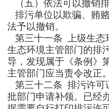
（五）依法可以撤销
排污单位以欺骗、贿
法予以撤销。
第三十一条 上级生态
生态环境主管部门的排
导，发现属于《条例》
主管部门应当责令改正
第三十二条 排污许可
批部门申请补领。已经
据需要自行打印排污许