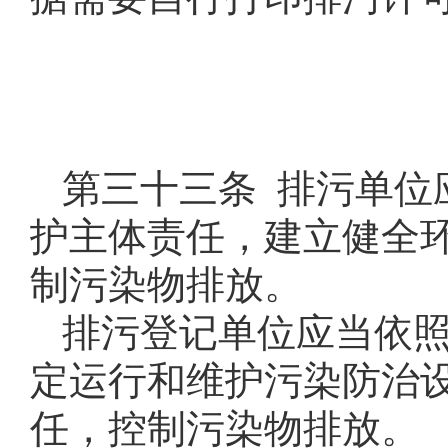
第三十三条 排污单位
护主体责任，建立健全
制污染物排放。
排污登记单位应当依
定运行和维护污染防治
任，控制污染物排放。