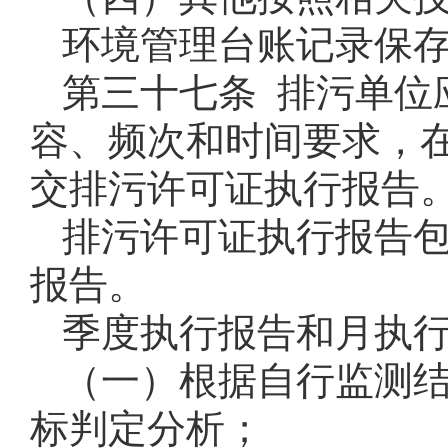
环境管理台账记录保
第三十七条 排污单位
容、频次和时间要求，
交排污许可证执行报告
排污许可证执行报告
报告。
季度执行报告和月执
（一）根据自行监测
标判定分析；