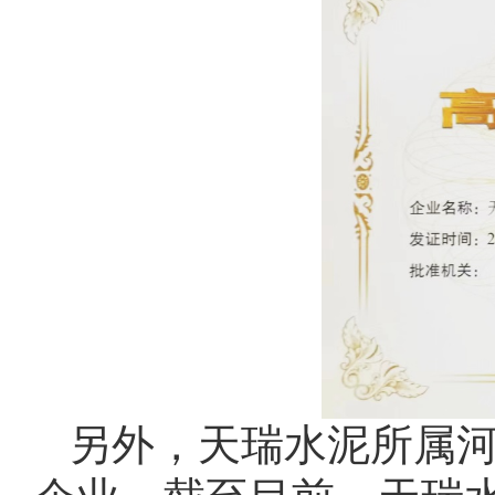
另外，天瑞水泥所属