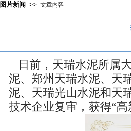
图片新闻 >>
文章内容
日前，天瑞水泥所属
泥、郑州天瑞水泥、天
泥、天瑞光山水泥和天瑞
技术企业复审，获得“高