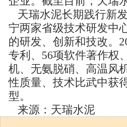
企业。截至目前，天瑞水
天瑞水泥长期践行新
宁两家省级技术研发中
的研发、创新和技改。20
专利、56项软件著作权
机、无氨脱硝、高温风
性质量、技术比武中获
型。
来源：天瑞水泥