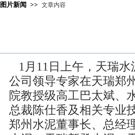
图片新闻 >>
文章内容
1月11日上午，天瑞
公司领导专家在天瑞郑
院教授级高工巴太斌、
总裁陈仕香及相关专业
郑州水泥董事长、总经