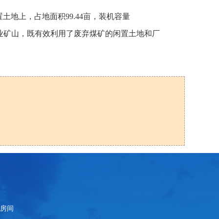
地上，占地面积99.44亩，装机容量
千业矿山，既有效利用了废弃煤矿的闲置土地和厂