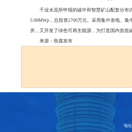
千业水泥所申报的碳中和智慧矿山配套分布式
5.99MWp，总投资2700万元。采用集中发
房，又开发了绿色可再生能源，为打造国内首批
来源：焦煤发布