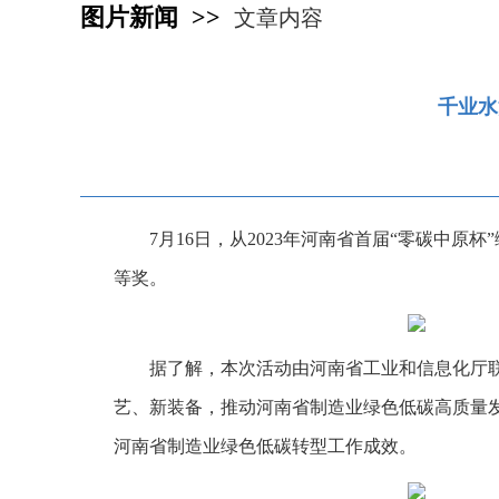
图片新闻 >>
文章内容
千业水
7月16日，从2023年河南省首届“零碳中
等奖。
据了解，本次活动由河南省工业和信息化厅
艺、新装备，推动河南省制造业绿色低碳高质量发
河南省制造业绿色低碳转型工作成效。