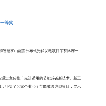
赛一等奖
和智慧矿山配套分布式光伏发电项目荣获比赛一
在通过宣传推广先进适用的节能减碳新技术、新工
征集了50家企业46个节能减碳典型项目，展示