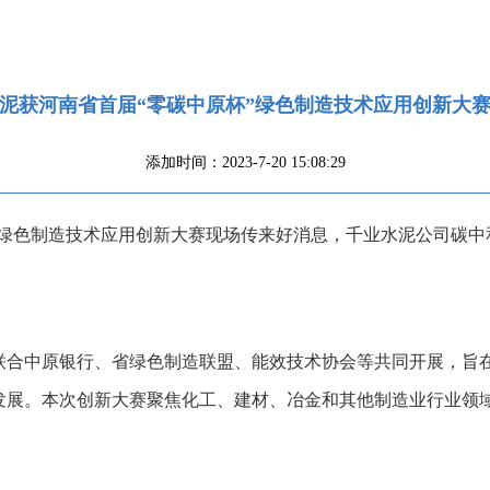
泥获河南省首届“零碳中原杯”绿色制造技术应用创新大
添加时间：2023-7-20 15:08:29
原杯”绿色制造技术应用创新大赛现场传来好消息，千业水泥
公司碳中
联合中原银行、省绿色制造联盟、能效技术协会等共同开展，旨
展。本次创新大赛聚焦化工、建材、冶金和其他制造业行业领域，