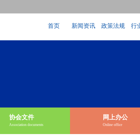
首页
新闻资讯
政策法规
行
协会文件
网上办公
Association documents
Online office