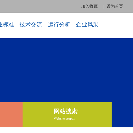
加入收藏
|
设为首页
业标准
技术交流
运行分析
企业风采
网站搜索
Website search