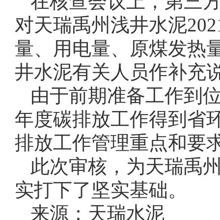
在核查会议上，第三
对天瑞禹州浅井水泥20
量、用电量、原煤发热
井水泥有关人员作补充
由于前期准备工作到位
年度碳排放工作得到省
排放工作管理重点和要
此次审核，为天瑞禹
实打下了坚实基础。
来源：天瑞水泥