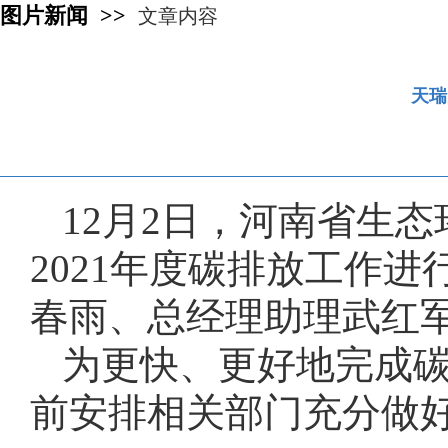
图片新闻 >>
文章内容
天瑞
12月2日，河南省生
2021年度碳排放工作
春雨、总经理助理武红
为更快、更好地完成
前安排相关部门充分做