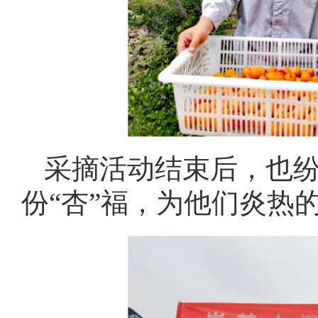
采摘活动结束后，也
份“杏”福，为他们炎热