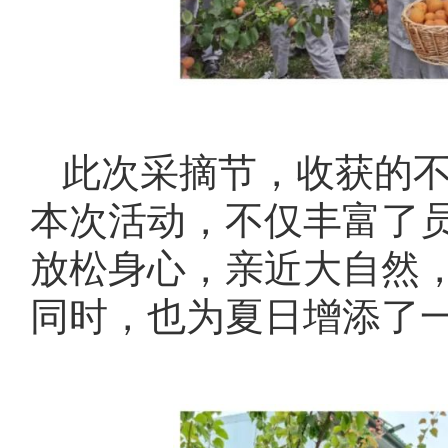
此次采摘节，收获的不
本次活动，不仅丰富了
放松身心，亲近大自然
同时，也为夏日增添了一