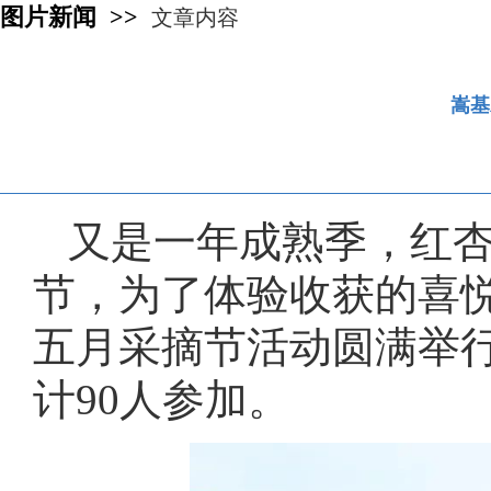
图片新闻 >>
文章内容
嵩基
又是一年成熟季，红杏
节，为了体验收获的喜悦
五月采摘节活动圆满举
计90人参加。