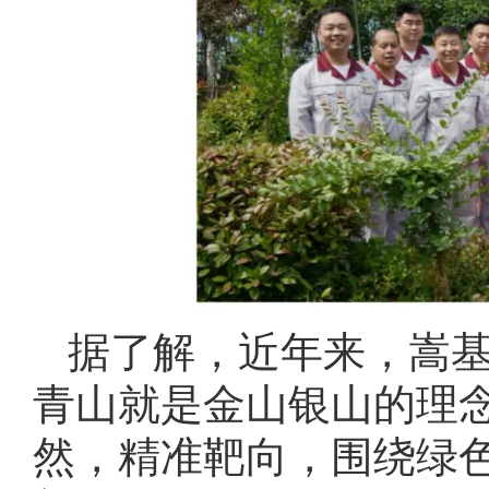
据了解，近年来，嵩
青山就是金山银山的理
然，精准靶向，围绕绿