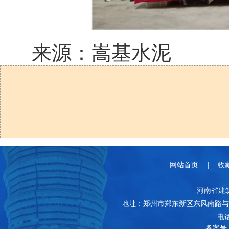
来源：嵩基水泥