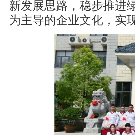
新发展思路，稳步推进
为主导的企业文化，实