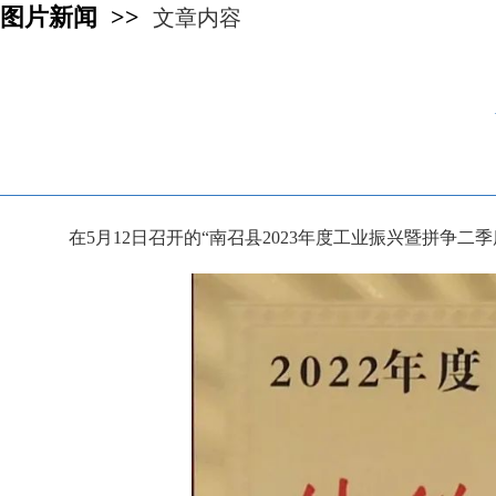
图片新闻 >>
文章内容
在5月12日召开的“南召县2023年度工业振兴暨拼争二