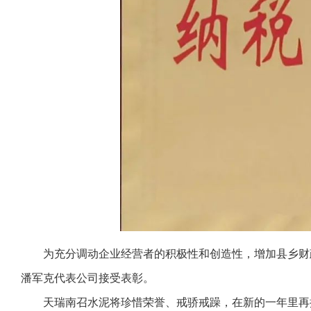
为充分调动企业经营者的积极性和创造性，增加县乡财
潘军克代表公司接受表彰。
天瑞南召水泥将珍惜荣誉、戒骄戒躁，在新的一年里再