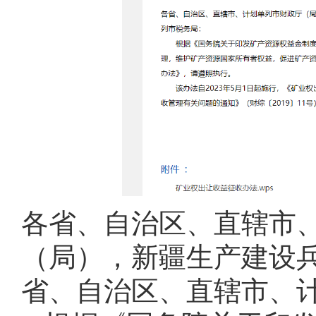
各省、自治区、直辖市
（局），新疆生产建设
省、自治区、直辖市、