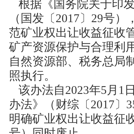
根据《国务院关于印
（国发〔2017〕29
范矿业权出让收益征收
矿产资源保护与合理利
自然资源部、税务总局
照执行。
该办法自2023年5
办法》（财综〔2017〕
明确矿业权出让收益征收
号）同时废止。