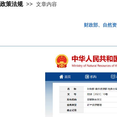
政策法规 >>
文章内容
财政部、自然资