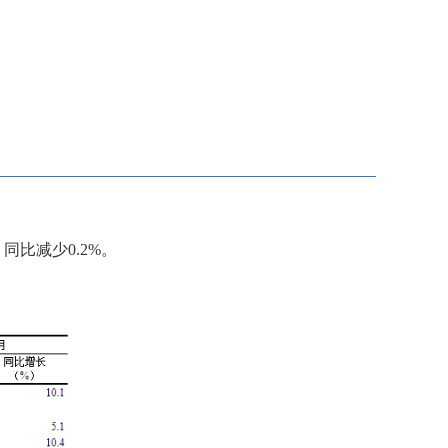
，同比减少0.2%。