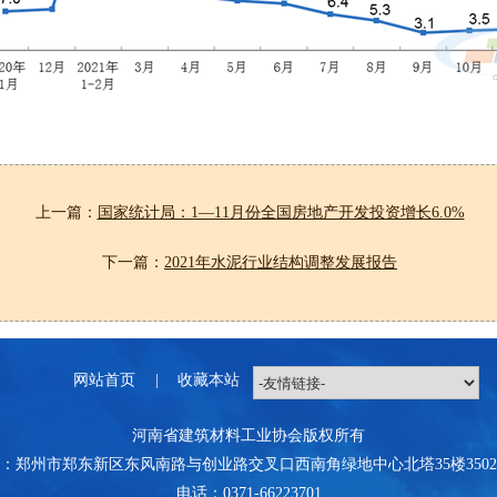
上一篇：
国家统计局：1—11月份全国房地产开发投资增长6.0%
下一篇：
2021年水泥行业结构调整发展报告