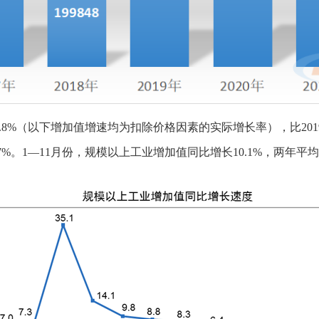
8%（以下增加值增速均为扣除价格因素的实际增长率），比2019年
%。1—11月份，规模以上工业增加值同比增长10.1%，两年平均增