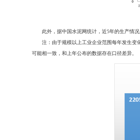
此外，据中国水泥网统计，近5年的生产情况来看
注：由于规模以上工业企业范围每年发生变
可能相一致，和上年公布的数据存在口径差异。