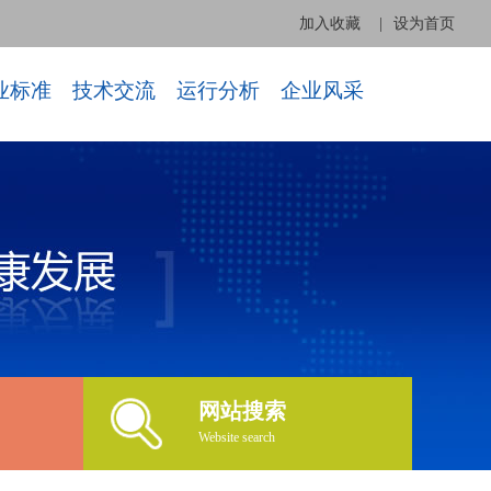
加入收藏
|
设为首页
业标准
技术交流
运行分析
企业风采
网站搜索
Website search