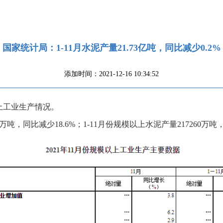
国家统计局：1-11月水泥产量21.73亿吨，同比减少0.2%
添加时间：2021-12-16 10:34:52
以上工业生产情况。
万吨，同比减少18.6%；1-11月份规模以上水泥产量217260万吨