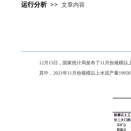
运行分析 >>
文章内容
12月15日，国家统计局发布了11月份规模
其中，2021年11月份规模以上水泥产量19958