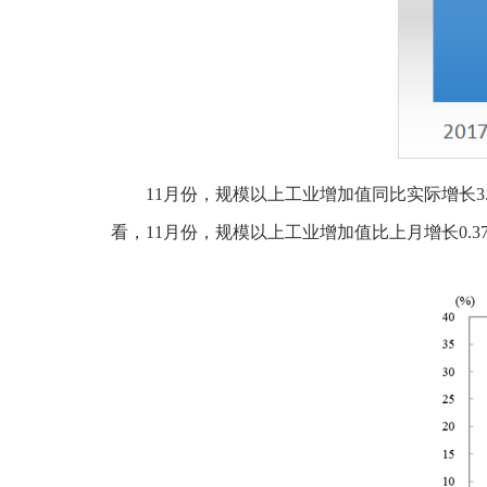
11月份，规模以上工业增加值同比实际增长3.
看，11月份，规模以上工业增加值比上月增长0.37