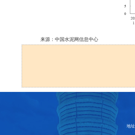
来源：中国水泥网信息中心