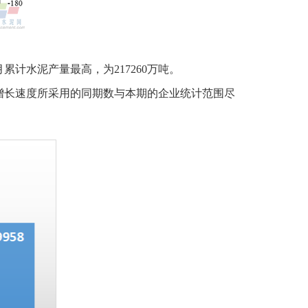
累计水泥产量最高，为217260万吨。
增长速度所采用的同期数与本期的企业统计范围尽