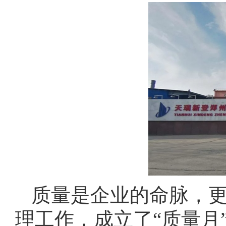
质量是企业的命脉，
理工作，成立了“质量月