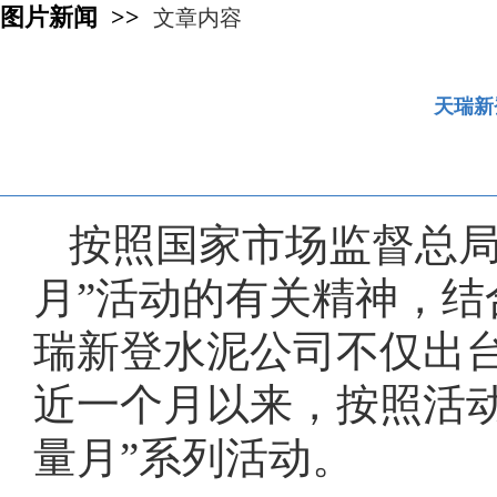
图片新闻 >>
文章内容
天瑞新
按照国家市场监督总局等
月”活动的有关精神，结
瑞新登水泥公司不仅出台
近一个月以来，按照活
量月”系列活动。