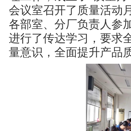
会议室召开了质量活动
各部室、分厂负责人参
进行了传达学习，要求全
量意识，全面提升产品