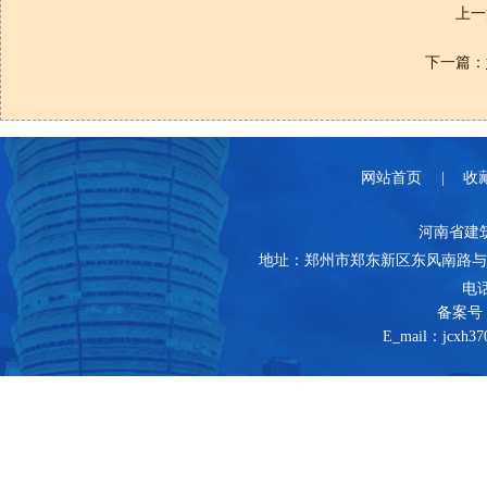
上一
下一篇：