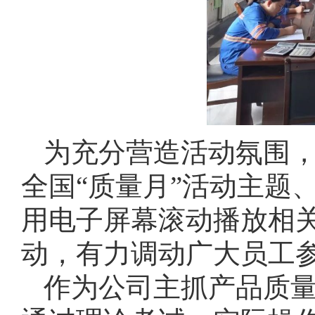
为充分营造活动氛围
全国“质量月”活动主题
用电子屏幕滚动播放相
动，有力调动广大员工
作为公司主抓产品质