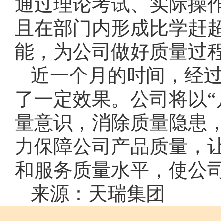
通过理论考试、实际操
且在部门内形成比学赶
能，为公司做好质量过
近一个月的时间，经
了一定效果。公司将以“
量意识，消除质量隐患
力保障公司产品质量，
和服务质量水平，使公
来源：天瑞集团