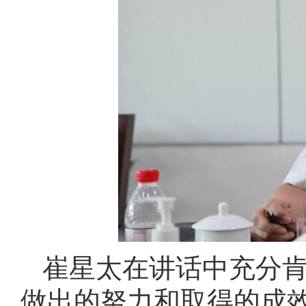
崔星太在讲话中充分
做出的努力和取得的成