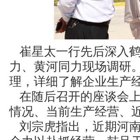
崔星太一行先后深入
力、黄河同力现场调研
理，详细了解企业生产
在随后召开的座谈会
情况、当前生产经营、
刘宗虎指出，近期河