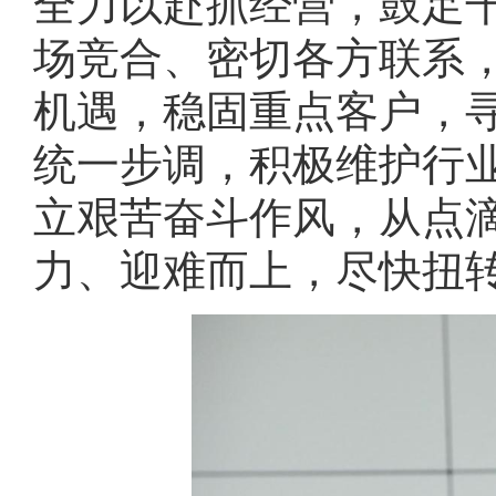
全力以赴抓经营，鼓足
场竞合、密切各方联系
机遇，稳固重点客户，
统一步调，积极维护行
立艰苦奋斗作风，从点
力、迎难而上，尽快扭