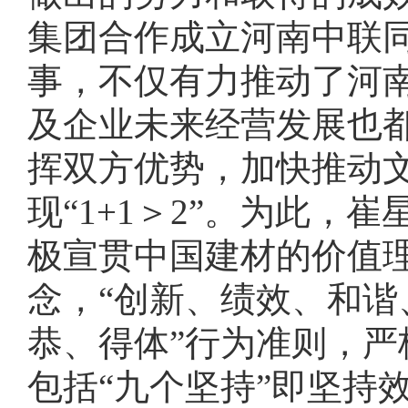
集团合作成立河南中联
事，不仅有力推动了河
及企业未来经营发展也
挥双方优势，加快推动
现“1+1＞2”。为此
极宣贯中国建材的价值理
念，“创新、绩效、和谐
恭、得体”行为准则，
包括“九个坚持”即坚持