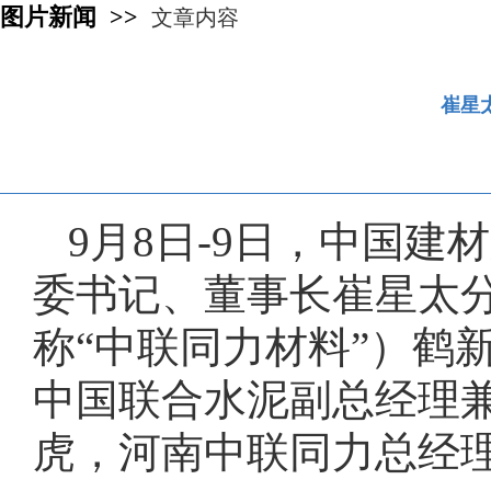
图片新闻 >>
文章内容
崔星
9月8日-9日，中国
委书记、董事长崔星太
称“中联同力材料”）鹤
中国联合水泥副总经理
虎，河南中联同力总经