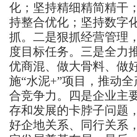
化；坚持精细精简精干
持整合优化；坚持数字
抓。二是狠抓经营管理
度目标任务。三是全力推
优商混、做大骨料、做
施“水泥+”项目，推动
合竞争力。四是企业主
存和发展的卡脖子问题
好企地关系、同行关系