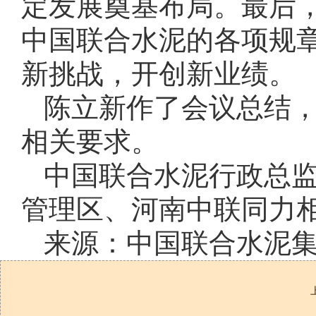
定发展奠基布局。最后
中国联合水泥的各项规
新挑战，开创新业绩。
陈立新作了会议总结
相关要求。
中国联合水泥行政总
管理区、河南中联同力
来源：中国联合水泥