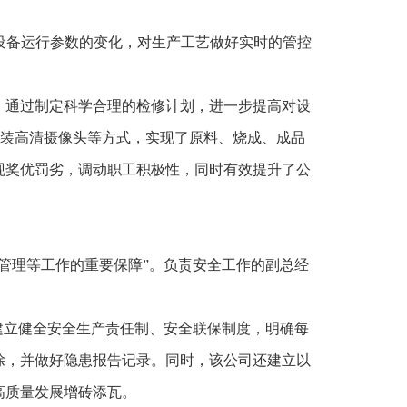
据设备运行参数的变化，对生产工艺做好实时的管控
，通过制定科学合理的检修计划，进一步提高对设
场加装高清摄像头等方式，实现了原料、烧成、成品
现奖优罚劣，调动职工积极性，同时有效提升了公
管理等工作的重要保障”。负责安全工作的副总经
建立健全安全生产责任制、安全联保制度，明确每
除，并做好隐患报告记录。同时，该公司还建立以
高质量发展增砖添瓦。