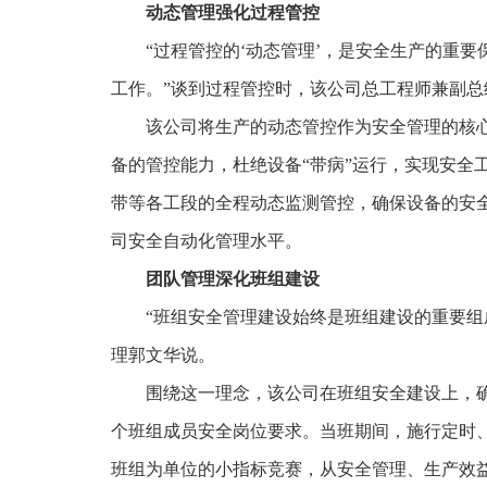
动态管理强化过程管控
“过程管控的‘动态管理’，是安全生产的重
工作。”谈到过程管控时，该公司总工程师兼副
该公司将生产的动态管控作为安全管理的核
备的管控能力，杜绝设备“带病”运行，实现安全
带等各工段的全程动态监测管控，确保设备的安
司安全自动化管理水平。
团队管理深化班组建设
“班组安全管理建设始终是班组建设的重要
理郭文华说。
围绕这一理念，该公司在班组安全建设上，
个班组成员安全岗位要求。当班期间，施行定时
班组为单位的小指标竞赛，从安全管理、生产效