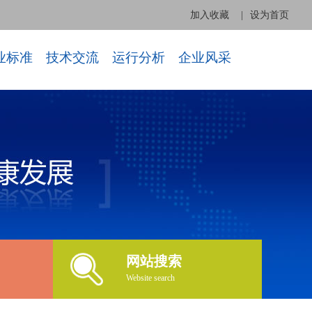
加入收藏
|
设为首页
业标准
技术交流
运行分析
企业风采
网站搜索
Website search