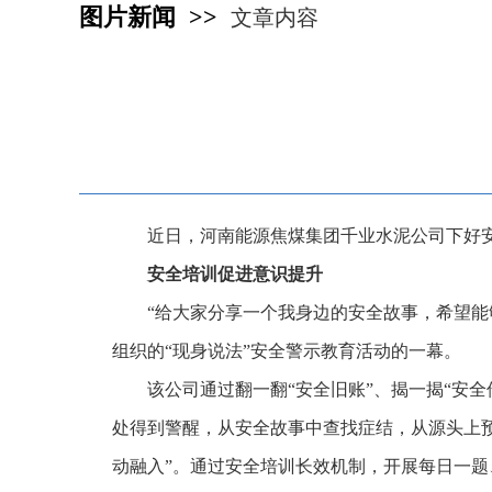
图片新闻 >>
文章内容
近日，河南能源焦煤集团千业水泥公司下好
安全培训促进意识提升
“给大家分享一个我身边的安全故事，希望
组织的“现身说法”安全警示教育活动的一幕。
该公司通过翻一翻“安全旧账”、揭一揭“安
处得到警醒，从安全故事中查找症结，从源头上预
动融入”。通过安全培训长效机制，开展每日一