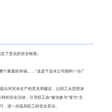
奠定了坚实的安全根基。
整个家庭的幸福……”这是千业水公司熟料一分厂
受，提出对安全生产的意见和建议，让职工从思想深
样的安全活动，引导职工由“被动参与”变为“主
学习，进一步提高职工的安全意识。