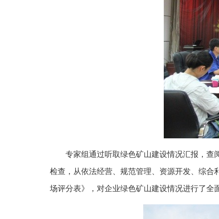
专家组通过听取绿色矿山建设情况汇报，查
检查，从依法经营、规范管理、资源开发、综合
场评分表》，对企业绿色矿山建设情况进行了全