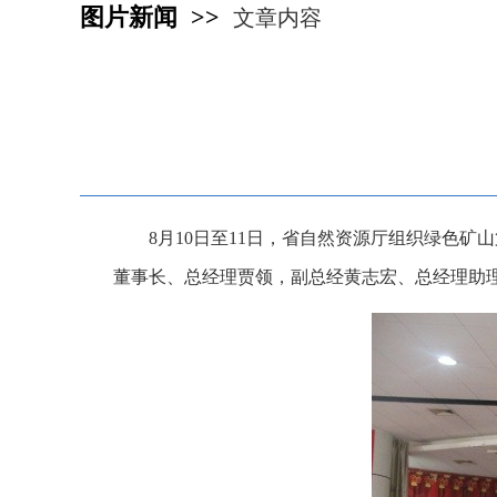
图片新闻 >>
文章内容
8月10日至11日，省自然资源厅组织绿色
董事长、总经理贾领，副总经黄志宏、总经理助