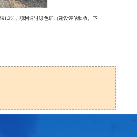
1.2%，顺利通过绿色矿山建设评估验收。下一