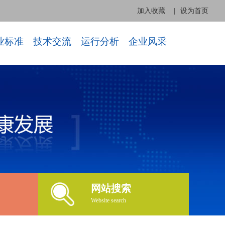
加入收藏
|
设为首页
业标准
技术交流
运行分析
企业风采
网站搜索
Website search