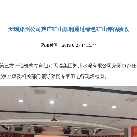
天瑞郑州公司芦庄矿山顺利通过绿色矿山评估验收
添加时间：2019-8-27 14:15:44
矿山第三方评估机构专家组对天瑞集团郑州水泥有限公司荥阳市芦
理凌金辉及相关部门领导陪同专家组进行现场检查。